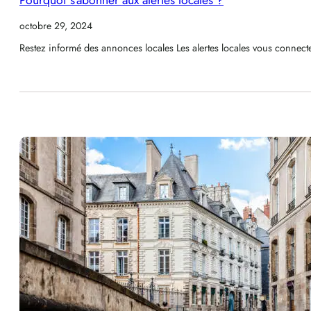
Pourquoi s’abonner aux alertes locales ?
octobre 29, 2024
Restez informé des annonces locales Les alertes locales vous connect