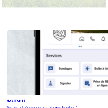
HABITANTS