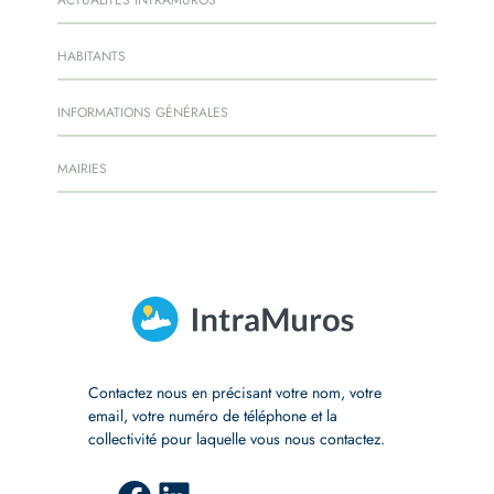
ACTUALITÉS INTRAMUROS
HABITANTS
INFORMATIONS GÉNÉRALES
MAIRIES
Contactez nous en précisant votre nom, votre
email, votre numéro de téléphone et la
collectivité pour laquelle vous nous contactez.