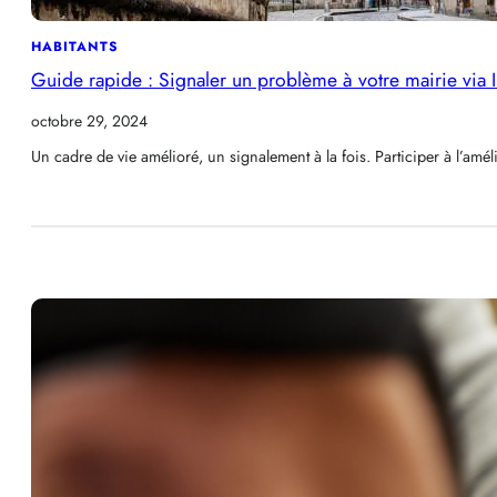
HABITANTS
Guide rapide : Signaler un problème à votre mairie via 
octobre 29, 2024
Un cadre de vie amélioré, un signalement à la fois. Participer à l’am