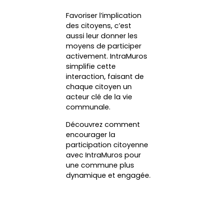
Favoriser l’implication
des citoyens, c’est
aussi leur donner les
moyens de participer
activement. IntraMuros
simplifie cette
interaction, faisant de
chaque citoyen un
acteur clé de la vie
communale.
Découvrez comment
encourager la
participation citoyenne
avec IntraMuros pour
une commune plus
dynamique et engagée.