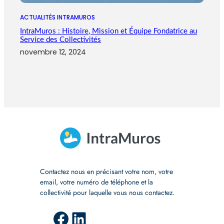
ACTUALITÉS INTRAMUROS
IntraMuros : Histoire, Mission et Équipe Fondatrice au
Service des Collectivités
novembre 12, 2024
Contactez nous en précisant votre nom, votre
email, votre numéro de téléphone et la
collectivité pour laquelle vous nous contactez.
Facebook
LinkedIn