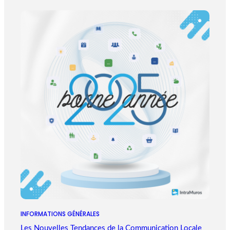
INFORMATIONS GÉNÉRALES
Les Nouvelles Tendances de la Communication Locale