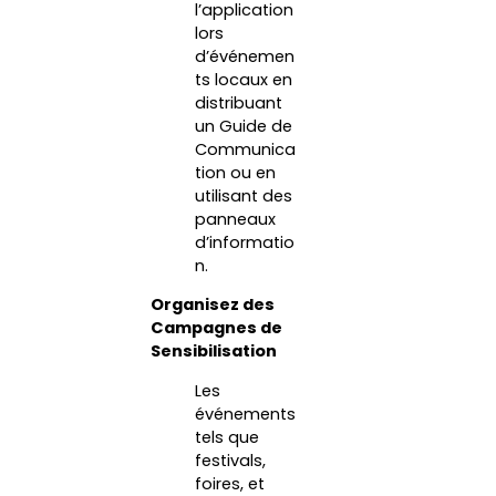
l’application
lors
d’événemen
ts locaux en
distribuant
un Guide de
Communica
tion ou en
utilisant des
panneaux
d’informatio
n.
Organisez des
Campagnes de
Sensibilisation
Les
événements
tels que
festivals,
foires, et