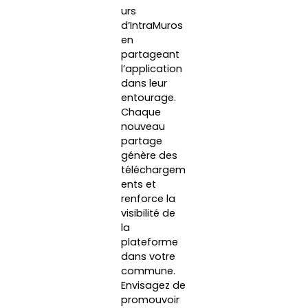
urs
d’IntraMuros
en
partageant
l’application
dans leur
entourage.
Chaque
nouveau
partage
génère des
téléchargem
ents et
renforce la
visibilité de
la
plateforme
dans votre
commune.
Envisagez de
promouvoir