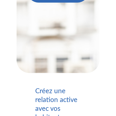
Créez une
relation active
avec vos