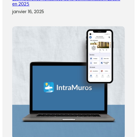
en 2025
janvier 16, 2025