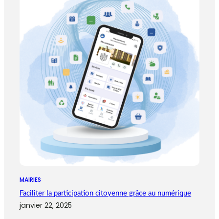
MAIRIES
Faciliter la participation citoyenne grâce au numérique
janvier 22, 2025