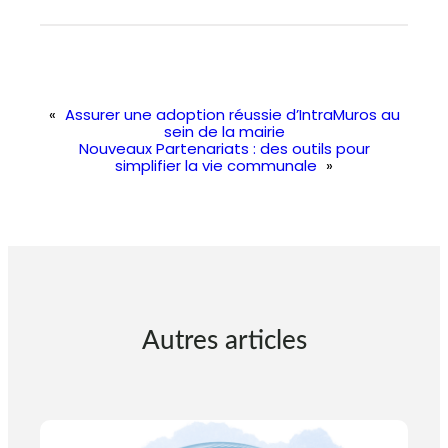
«
Assurer une adoption réussie d’IntraMuros au
sein de la mairie
Nouveaux Partenariats : des outils pour
simplifier la vie communale
»
Autres articles