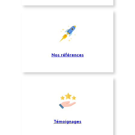
Nos références
Témoignages