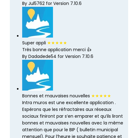
By Jul5762 for Version 7.10.6
Super appli
★★★★★
Très bonne application merci 👍
By Dadadede54 for Version 7.10.6
Bonnes et mauvaises nouvelles
★★★★★
Intra muros est une excellente application .
Espérons que les réfractaires aux réseaux
sociaux finiront par s’en emparer et qu’ils liront
bonnes et mauvaises nouvelles avec la même
attention que pour le BIP ( bulletin municipal
mensuel). Pour l’heure je souhaite patience et