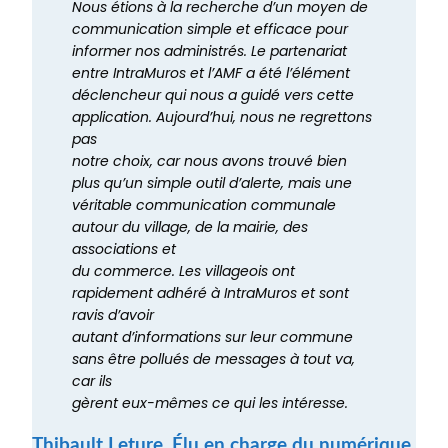
Nous étions à la recherche d’un moyen de
communication simple et efficace pour
informer nos administrés. Le partenariat
entre IntraMuros et l’AMF a été l’élément
déclencheur qui nous a guidé vers cette
application. Aujourd’hui, nous ne regrettons
pas
notre choix, car nous avons trouvé bien
plus qu’un simple outil d’alerte, mais une
véritable communication communale
autour du village, de la mairie, des
associations et
du commerce. Les villageois ont
rapidement adhéré à IntraMuros et sont
ravis d’avoir
autant d’informations sur leur commune
sans être pollués de messages à tout va,
car ils
gèrent eux-mêmes ce qui les intéresse.
Thibault Leture, Élu en charge du numérique