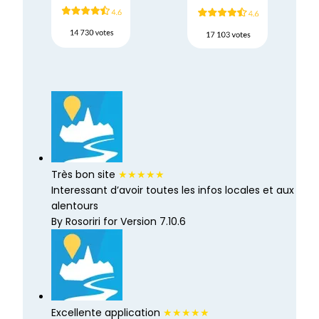
Très bon site
★★★★★
Interessant d’avoir toutes les infos locales et aux
alentours
By Rosoriri for Version 7.10.6
Excellente application
★★★★★