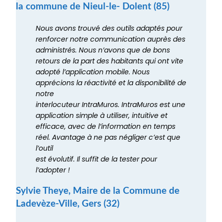
la commune de Nieul-le- Dolent (85)
Nous avons trouvé des outils adaptés pour
renforcer notre communication auprès des
administrés. Nous n’avons que de bons
retours de la part des habitants qui ont vite
adopté l’application mobile. Nous
apprécions la réactivité et la disponibilité de
notre
interlocuteur IntraMuros. IntraMuros est une
application simple à utiliser, intuitive et
efficace, avec de l’information en temps
réel. Avantage à ne pas négliger c’est que
l’outil
est évolutif. Il suffit de la tester pour
l’adopter !
Sylvie Theye, Maire de la Commune de
Ladevèze-Ville, Gers (32)