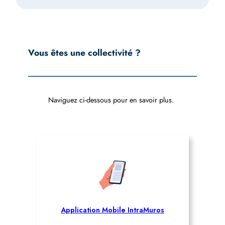
Vous êtes une collectivité ?
Naviguez ci-dessous pour en savoir plus.
Application Mobile IntraMuros