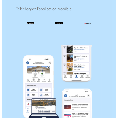
Téléchargez l’application mobile :