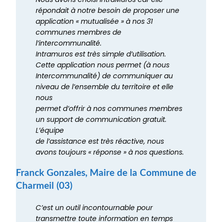
répondait à notre besoin de proposer une
application « mutualisée » à nos 31
communes membres de
l’intercommunalité.
Intramuros est très simple d’utilisation.
Cette application nous permet (à nous
Intercommunalité) de communiquer au
niveau de l’ensemble du territoire et elle
nous
permet d’offrir à nos communes membres
un support de communication gratuit.
L’équipe
de l’assistance est très réactive, nous
avons toujours « réponse » à nos questions.
Franck Gonzales, Maire de la Commune de
Charmeil (03)
C’est un outil incontournable pour
transmettre toute information en temps