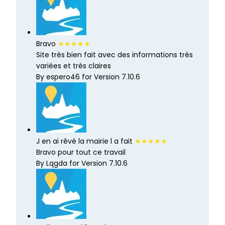
Bravo
★★★★★
Site très bien fait avec des informations très
variées et très claires
By espero46 for Version 7.10.6
J en ai rêvé la mairie l a fait
★★★★★
Bravo pour tout ce travail
By Lqgda for Version 7.10.6