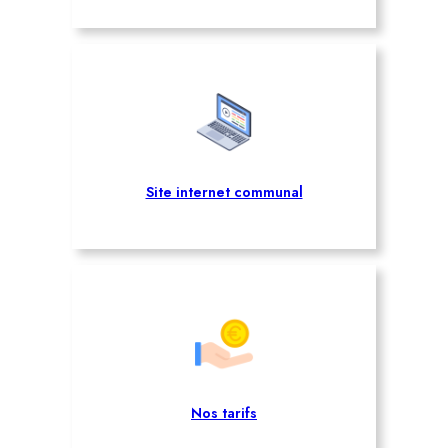
Site internet communal
Nos tarifs