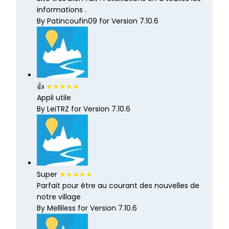
informations .
By Patincoufin09 for Version 7.10.6
👍
★★★★★
Appli utile
By LeiTRZ for Version 7.10.6
Super
★★★★★
Parfait pour être au courant des nouvelles de
notre village
By Melliless for Version 7.10.6