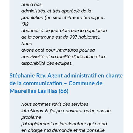
réel à nos
administrés, et très apprécié de la
population (un seul chiffre en témoigne :
1312
abonnés à ce jour alors que la population
de la commune est de 997 habitants).
Nous
avons opté pour IntraMuros pour sa
convivialité et sa facilité d’utilisation et la
disponibilité des équipes.
Stéphanie Rey, Agent administratif en charge
de la communication – Commune de
Maureillas Las Illas (66)
Nous sommes ravis des services
IntraMuros. Et j’ai pu constater qu’en cas de
problème
j’ai rapidement un interlocuteur qui prend
en charge ma demande et me conseille