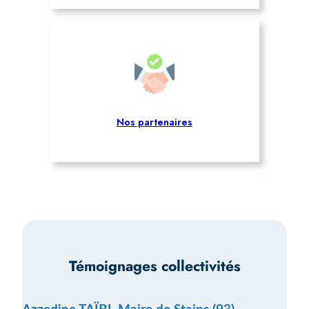
Nos partenaires
Témoignages collectivités