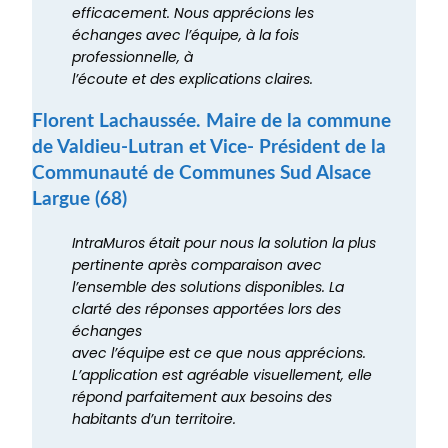
efficacement. Nous apprécions les
échanges avec l’équipe, à la fois
professionnelle, à
l’écoute et des explications claires.
Florent Lachaussée. Maire de la commune
de Valdieu-Lutran et Vice- Président de la
Communauté de Communes Sud Alsace
Largue (68)
IntraMuros était pour nous la solution la plus
pertinente après comparaison avec
l’ensemble des solutions disponibles. La
clarté des réponses apportées lors des
échanges
avec l’équipe est ce que nous apprécions.
L’application est agréable visuellement, elle
répond parfaitement aux besoins des
habitants d’un territoire.