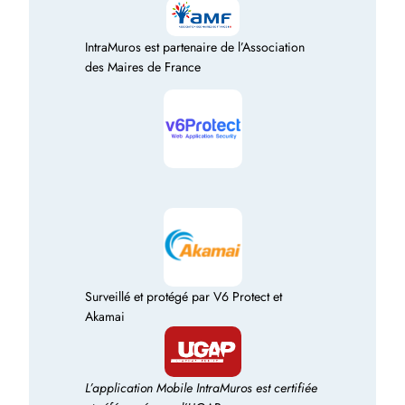
IntraMuros est partenaire de l’Association
des Maires de France
Surveillé et protégé par V6 Protect et
Akamai
L’application Mobile IntraMuros est certifiée