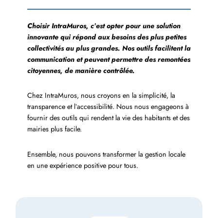
Choisir IntraMuros, cʼest opter pour une solution
innovante qui répond aux besoins des plus petites
collectivités au plus grandes. Nos outils facilitent la
communication et peuvent permettre des remontées
citoyennes, de manière contrôlée.
Chez IntraMuros, nous croyons en la simplicité, la
transparence et lʼaccessibilité. Nous nous engageons à
fournir des outils qui rendent la vie des habitants et des
mairies plus facile.
Ensemble, nous pouvons transformer la gestion locale
en une expérience positive pour tous.