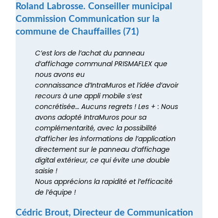
Roland Labrosse. Conseiller municipal
Commission Communication sur la
commune de Chauffailles (71)
C’est lors de l’achat du panneau
d’affichage communal PRISMAFLEX que
nous avons eu
connaissance d’IntraMuros et l’idée d’avoir
recours à une appli mobile s’est
concrétisée… Aucuns regrets ! Les + : Nous
avons adopté IntraMuros pour sa
complémentarité, avec la possibilité
d’afficher les informations de l’application
directement sur le panneau d’affichage
digital extérieur, ce qui évite une double
saisie !
Nous apprécions la rapidité et l’efficacité
de l’équipe !
Cédric Brout, Directeur de Communication