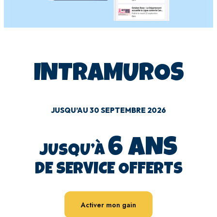
GRAND JEU
INTRAMUROS
JUSQU’AU 30 SEPTEMBRE 2026
6 ANS
JUSQU’À
DE SERVICE OFFERTS
Activer mon gain