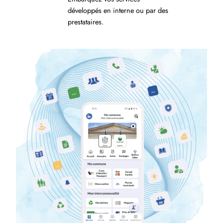
développés en interne ou par des
prestataires.