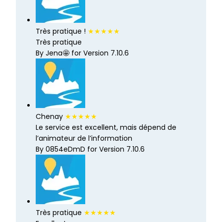
Très pratique !
★★★★★
Très pratique
By Jena🤩 for Version 7.10.6
Chenay
★★★★★
Le service est excellent, mais dépend de
l’animateur de l’information
By 0854eDmD for Version 7.10.6
Très pratique
★★★★★