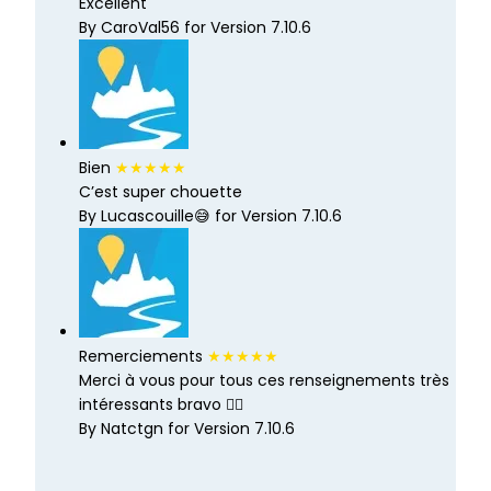
Excellent
By CaroVal56 for Version 7.10.6
Bien
★★★★★
C’est super chouette
By Lucascouille😅 for Version 7.10.6
Remerciements
★★★★★
Merci à vous pour tous ces renseignements très
intéressants bravo 👍🏻
By Natctgn for Version 7.10.6