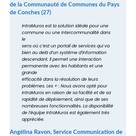
de la Communauté de Communes du Pays
de Conches (27)
IntraMuros est la solution idéale pour une
commune ou une intercommunalité dans
le
sens où c’est un portail de services qui va
bien au delà d’un système d’information
descendant. Il permet une interaction
permanente avec les habitants et une
grande
efficacité dans la résolution de leurs
problèmes. Les + : Nous avons opté pour
IntraMuros en raison de sa facilité et de sa
rapidité de déploiement, ainsi que de ses
nombreuses fonctionnalités. La disponibilité
de l’équipe IntraMuros est également très
appréciée.
Angélina Ravon, Service Communication de