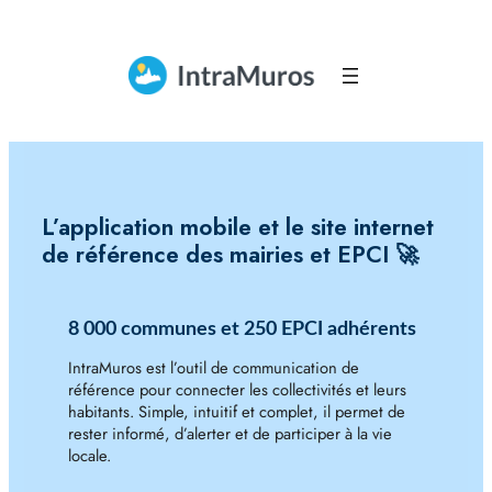
L’application mobile et le site internet
de référence des mairies et EPCI 🚀
8 000 communes et 250 EPCI adhérents
IntraMuros est l’outil de communication de
référence pour connecter les collectivités et leurs
habitants. Simple, intuitif et complet, il permet de
rester informé, d’alerter et de participer à la vie
locale.