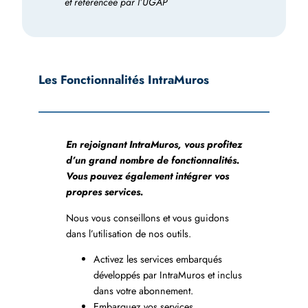
et référencée par l’UGAP
Les Fonctionnalités IntraMuros
En rejoignant IntraMuros, vous profitez
d’un grand nombre de fonctionnalités.
Vous pouvez également intégrer vos
propres services.
Nous vous conseillons et vous guidons
dans l’utilisation de nos outils.
Activez les services embarqués
développés par IntraMuros et inclus
dans votre abonnement.
Embarquez vos services