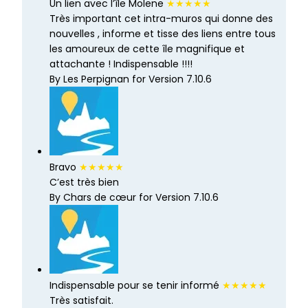
Un lien avec l’île Molene
★★★★★
Très important cet intra-muros qui donne des
nouvelles , informe et tisse des liens entre tous
les amoureux de cette île magnifique et
attachante ! Indispensable !!!!
By Les Perpignan for Version 7.10.6
Bravo
★★★★★
C’est très bien
By Chars de cœur for Version 7.10.6
Indispensable pour se tenir informé
★★★★★
Très satisfait.