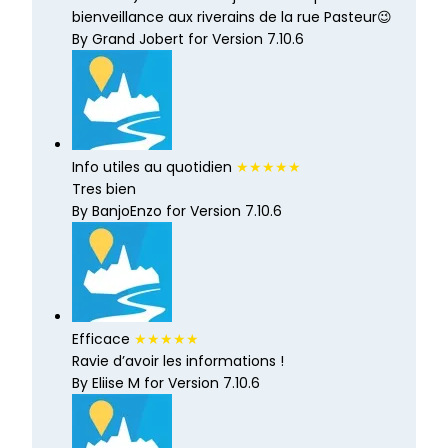
bienveillance aux riverains de la rue Pasteur😉
By Grand Jobert for Version 7.10.6
Info utiles au quotidien
★★★★★
Tres bien
By BanjoEnzo for Version 7.10.6
Efficace
★★★★★
Ravie d’avoir les informations !
By Eliise M for Version 7.10.6