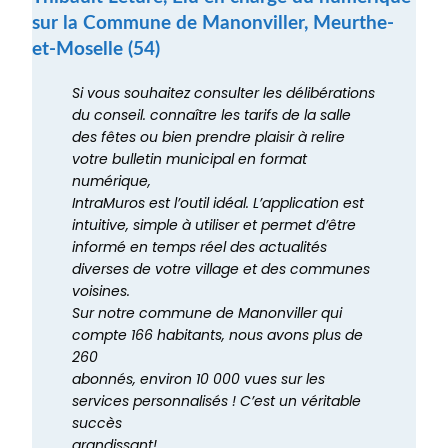
sur la Commune de Manonviller, Meurthe-
et-Moselle (54)
Si vous souhaitez consulter les délibérations
du conseil. connaître les tarifs de la salle
des fêtes ou bien prendre plaisir à relire
votre bulletin municipal en format
numérique,
IntraMuros est l’outil idéal. L’application est
intuitive, simple à utiliser et permet d’être
informé en temps réel des actualités
diverses de votre village et des communes
voisines.
Sur notre commune de Manonviller qui
compte 166 habitants, nous avons plus de
260
abonnés, environ 10 000 vues sur les
services personnalisés ! C’est un véritable
succès
grandissant!