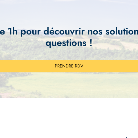
e 1h pour découvrir nos solution
questions !
PRENDRE RDV