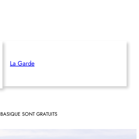
La Garde
 BASIQUE SONT GRATUITS