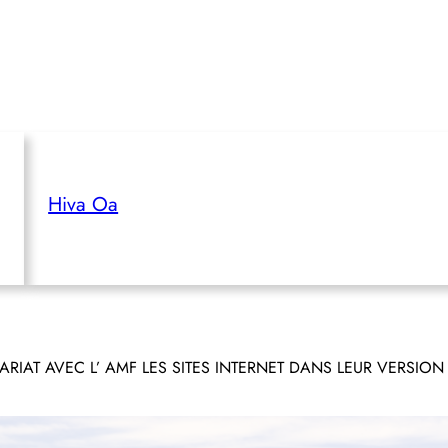
Hiva Oa
RIAT AVEC L’ AMF LES SITES INTERNET DANS LEUR VERSION