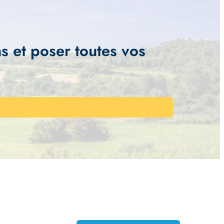
s et poser toutes vos