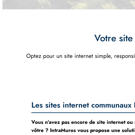
Votre site
Optez pour un site internet simple, responsi
Les sites internet communaux 
Vous n’avez pas encore de site internet ou
vôtre ? IntraMuros vous propose une soluti