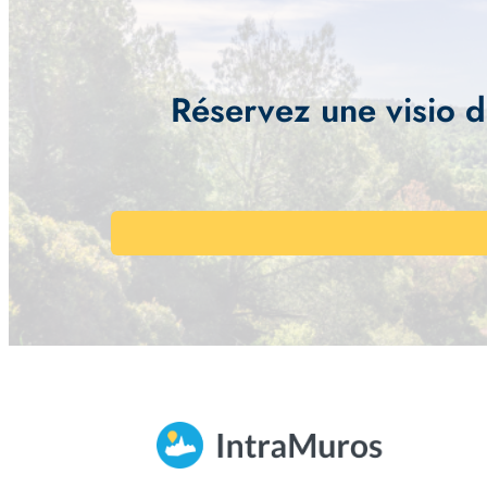
Réservez une visio d