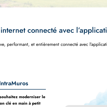
 internet connecté avec l’applica
ve, performant, et entièrement connecté avec l’applicati
IntraMuros
 souhaitez moderniser le
on clé en main à petit