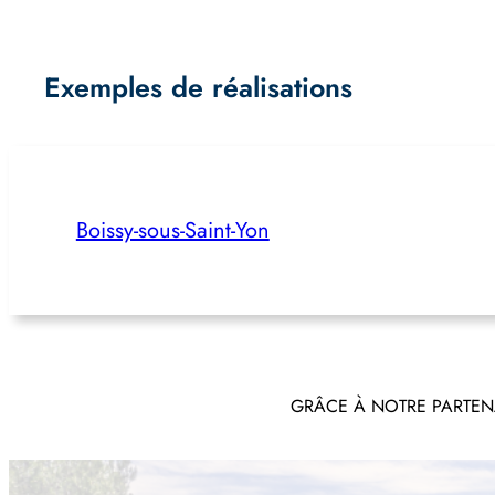
Exemples de réalisations
Boissy-sous-Saint-Yon
GRÂCE À NOTRE PARTENA