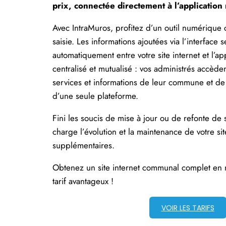
prix, connectée directement à l’application
Avec IntraMuros, profitez d’un outil numérique
saisie. Les informations ajoutées via l’interface 
automatiquement entre votre site internet et l’app
centralisé et mutualisé : vos administrés accède
services et informations de leur commune et de l
d’une seule plateforme.
Fini les soucis de mise à jour ou de refonte de 
charge l’évolution et la maintenance de votre site
supplémentaires.
Obtenez un site internet communal complet en 
tarif avantageux !
VOIR LES TARIFS