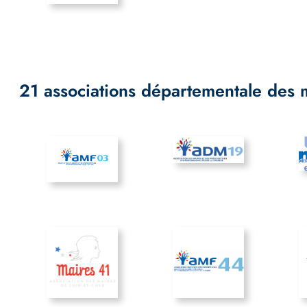
21 associations départementale des 