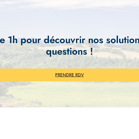
e 1h pour découvrir nos solution
questions !
PRENDRE RDV