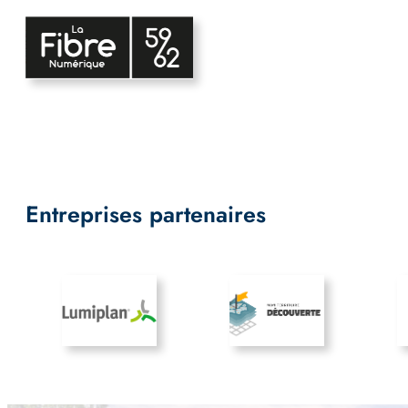
Entreprises partenaires