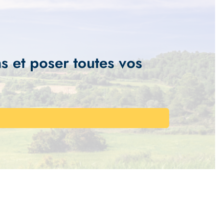
s et poser toutes vos