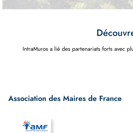
Découvre
IntraMuros a lié des partenariats forts avec pl
Association des Maires de France