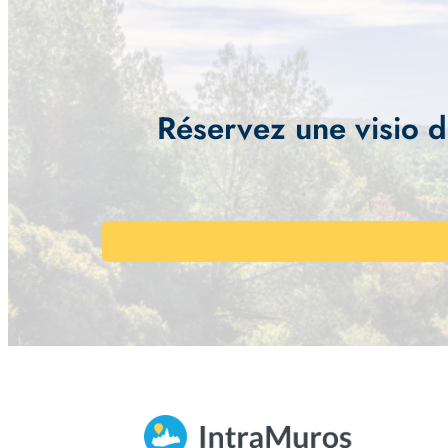
Réservez une visio d