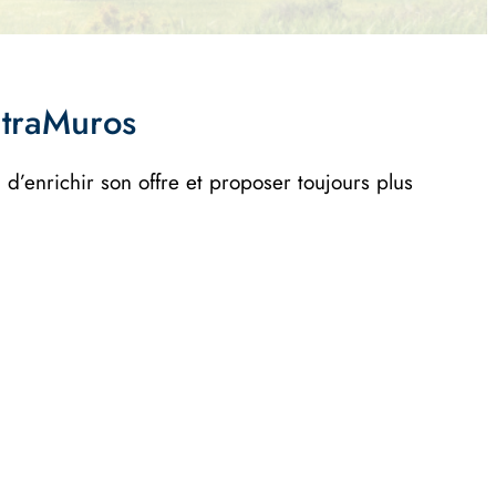
ntraMuros
n d’enrichir son offre et proposer toujours plus