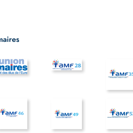
maires