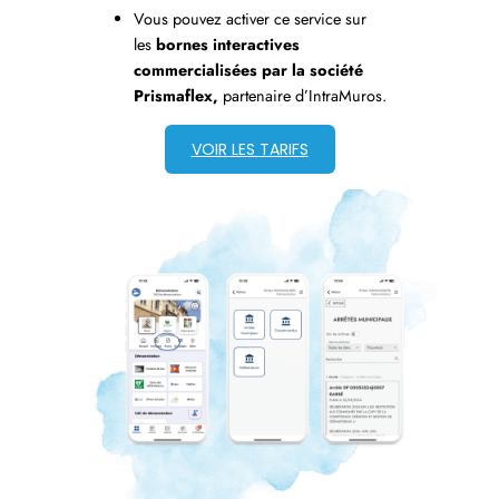
Vous pouvez activer ce service sur
les
bornes interactives
commercialisées par la société
Prismaflex,
partenaire d’IntraMuros.
VOIR LES TARIFS