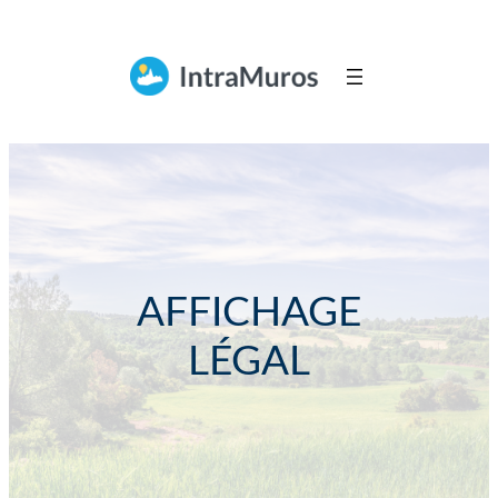
AFFICHAGE
LÉGAL