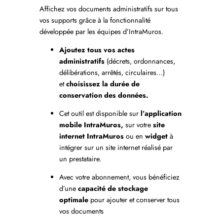
Affichez vos documents administratifs sur tous
vos supports grâce à la fonctionnalité
développée par les équipes d’IntraMuros.
Ajoutez tous vos actes
administratifs
(décrets, ordonnances,
délibérations, arrêtés, circulaires…)
et
choisissez la durée de
conservation des données.
Cet outil est disponible sur
l’application
mobile IntraMuros,
sur votre
site
internet IntraMuros
ou en
widget
à
intégrer sur un site internet réalisé par
un prestataire.
Avec votre abonnement, vous bénéficiez
d’une
capacité de stockage
optimale
pour ajouter et conserver tous
vos documents