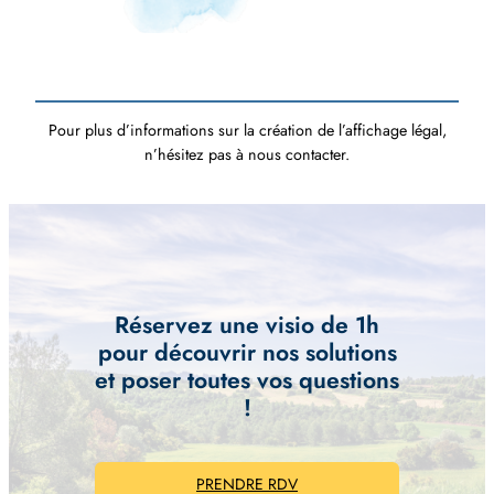
Pour plus d’informations sur la création de l’affichage légal,
n’hésitez pas à nous contacter.
Réservez une visio de 1h
pour découvrir nos solutions
et poser toutes vos questions
!
PRENDRE RDV