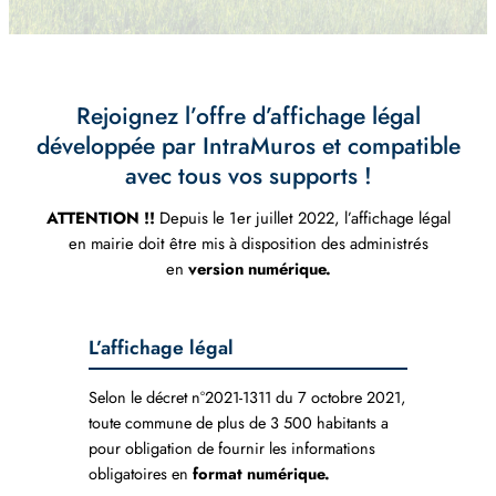
Rejoignez l’offre d’affichage légal
développée par IntraMuros et compatible
avec tous vos supports !
ATTENTION !!
Depuis le 1er juillet 2022, l’affichage légal
en mairie doit être mis à disposition des administrés
en
version numérique.
L’affichage légal
Selon le décret n°2021-1311 du 7 octobre 2021,
toute commune de plus de 3 500 habitants a
pour obligation de fournir les informations
obligatoires en
format numérique.