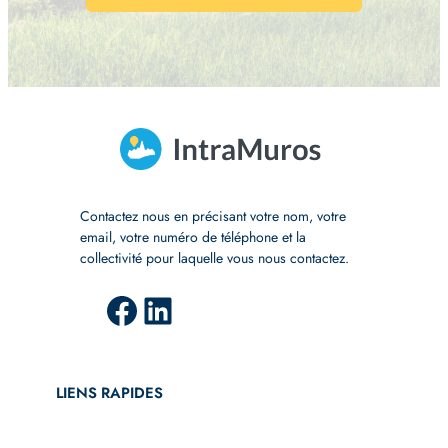
Contactez nous en précisant votre nom, votre
email, votre numéro de téléphone et la
collectivité pour laquelle vous nous contactez.
Facebook
LinkedIn
LIENS RAPIDES