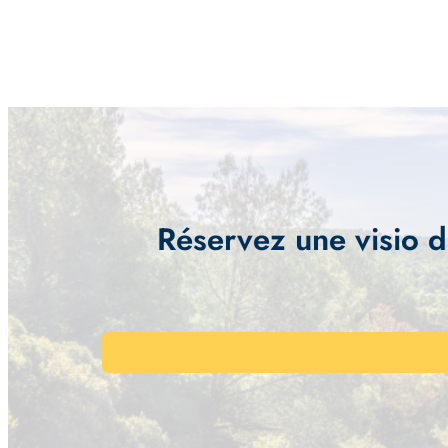
Réservez une visio d