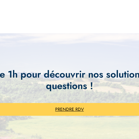
e 1h pour découvrir nos solution
questions !
PRENDRE RDV