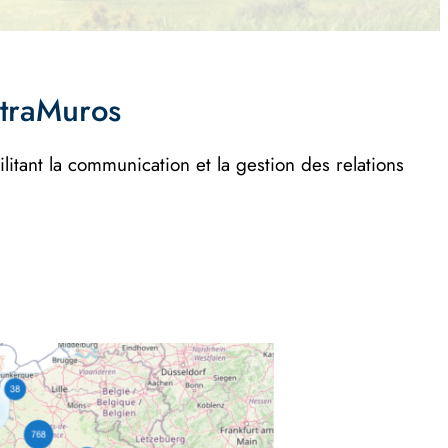
ntraMuros
itant la communication et la gestion des relations