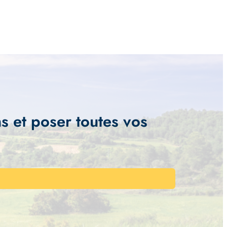
s et poser toutes vos